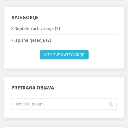
KATEGORIJE
Digitalno arhiviranje (2)
Ispisna rješenja (2)
VIDI SVE KATEGORIJE
PRETRAGA OBJAVA