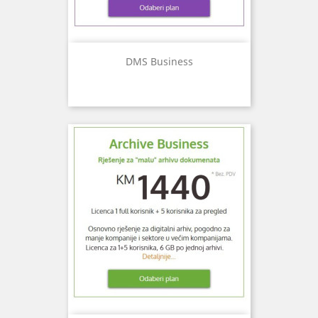
DMS Business