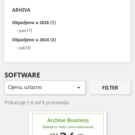
ARHIVA
Objavljeno u 2026 (1)
Juni (1)
Objavljeno u 2024 (3)
Juli (3)
SOFTWARE
Cijena, uzlazno

FILTER
Prikazuje 1-6 od 6 proizvoda