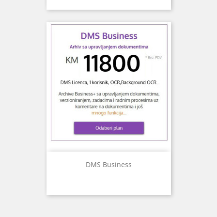
DMS Business