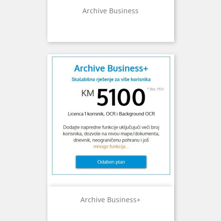
Archive Business
Archive Business+