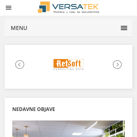

MENU
NEDAVNE OBJAVE