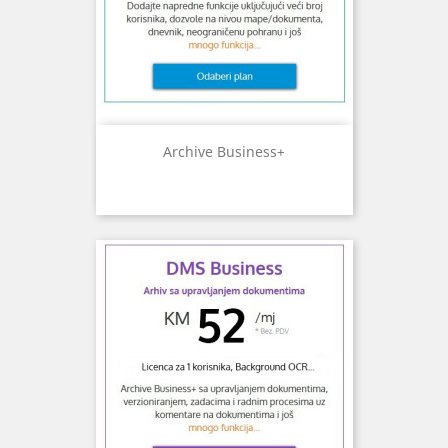
Archive Business+