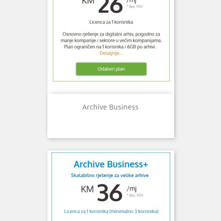
Archive Business