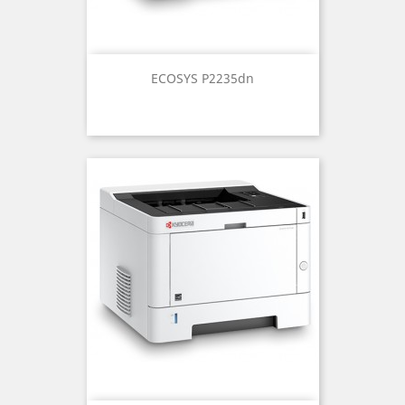
ECOSYS P2235dn