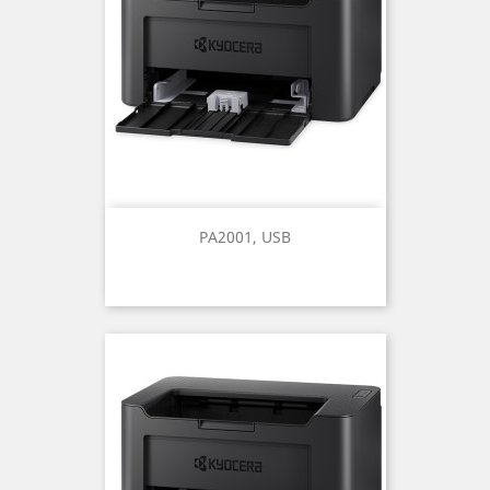
PA2001, USB