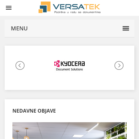

MENU
NEDAVNE OBJAVE