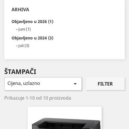
ARHIVA
Objavljeno u 2026 (1)
Juni (1)
Objavljeno u 2024 (3)
Juli (3)
ŠTAMPAČI
Cijena, uzlazno

FILTER
Prikazuje 1-10 od 10 proizvoda