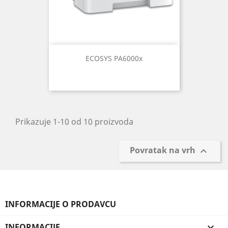
ECOSYS PA6000x
Prikazuje 1-10 od 10 proizvoda
Povratak na vrh

INFORMACIJE O PRODAVCU
INFORMACIJE
