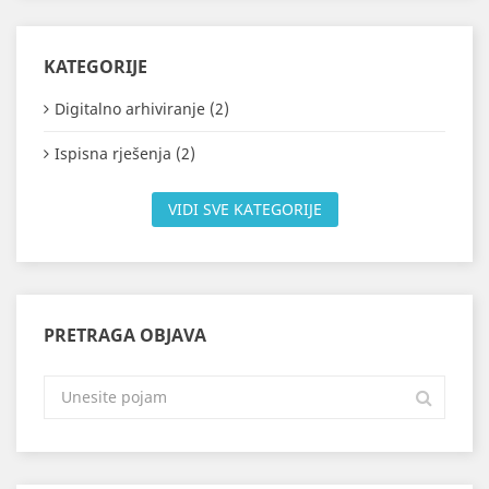
KATEGORIJE
Digitalno arhiviranje (2)
Ispisna rješenja (2)
VIDI SVE KATEGORIJE
PRETRAGA OBJAVA