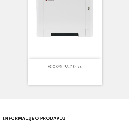
ECOSYS PA2100cx
INFORMACIJE O PRODAVCU