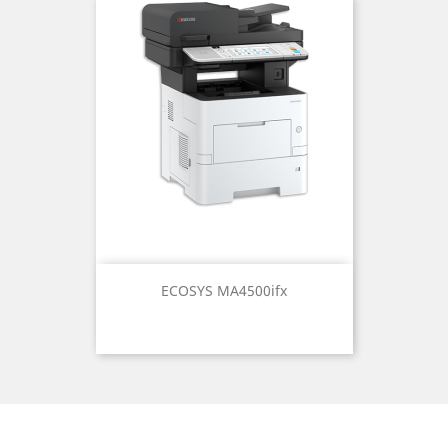
ECOSYS MA4500ifx