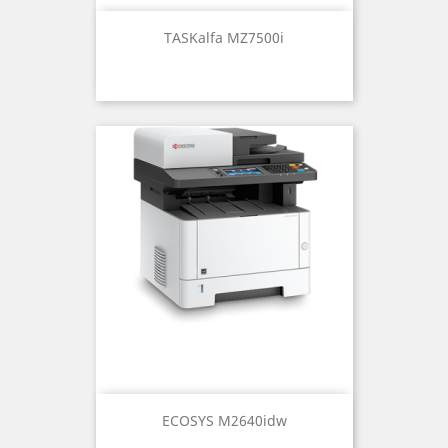
TASKalfa MZ7500i
ECOSYS M2640idw