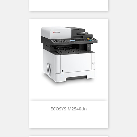
ECOSYS M2540dn