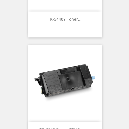
TK-5440Y Toner...