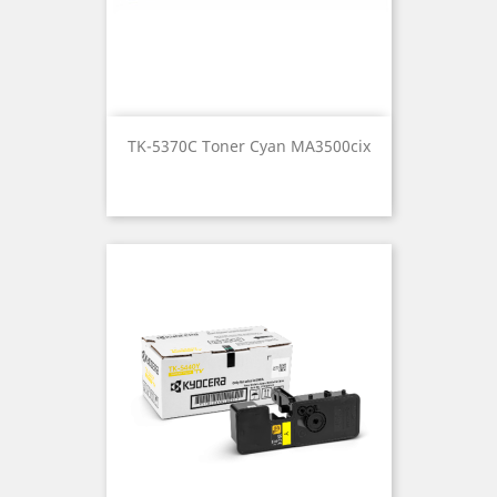
TK-5370C Toner Cyan MA3500cix