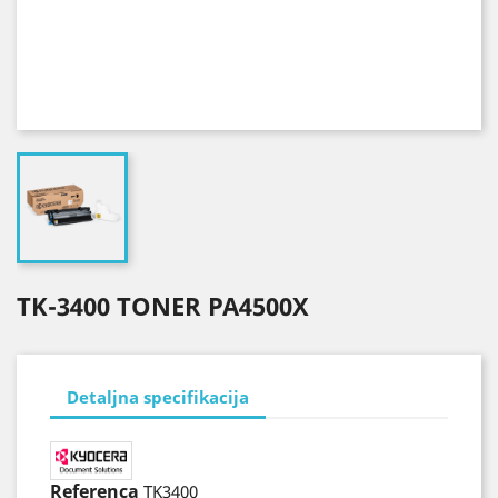
TK-3400 TONER PA4500X
Detaljna specifikacija
Referenca
TK3400