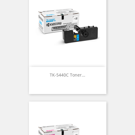
TK-5440C Toner...