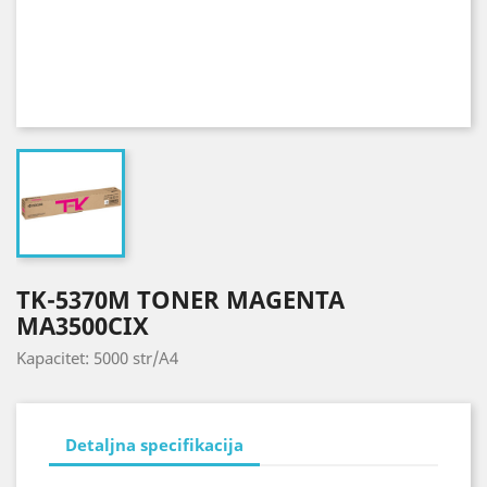
TK-5370M TONER MAGENTA
MA3500CIX
Kapacitet: 5000 str/A4
Detaljna specifikacija