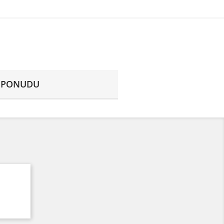
E PONUDU