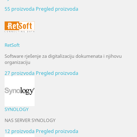
55 proizvoda
Pregled proizvoda
RetSoft
Software rješenje za digitalizaciju dokumenata i njihovu
organizaciju
27 proizvoda
Pregled proizvoda
SYNOLOGY
NAS SERVER SYNOLOGY
12 proizvoda
Pregled proizvoda