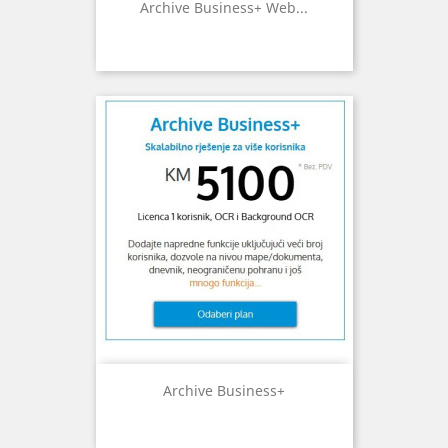
Archive Business+ Web...
Archive Business+