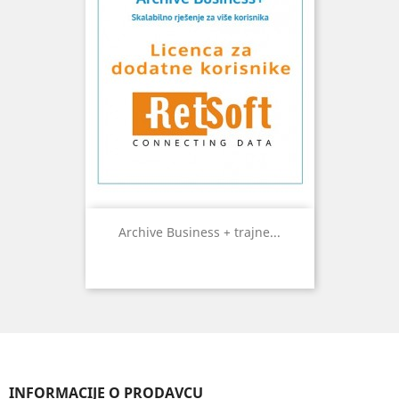
Archive Business + trajne...
INFORMACIJE O PRODAVCU