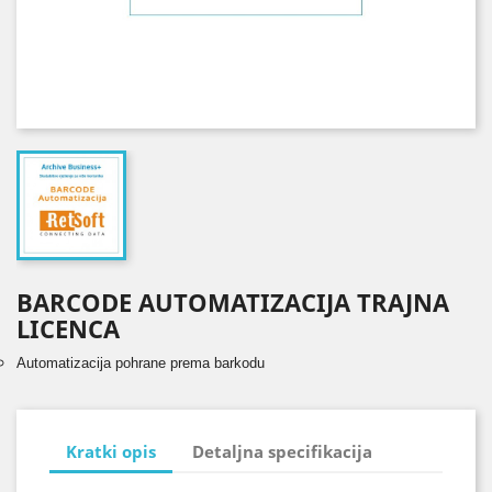
BARCODE AUTOMATIZACIJA TRAJNA
LICENCA
Automatizacija pohrane prema barkodu
Kratki opis
Detaljna specifikacija