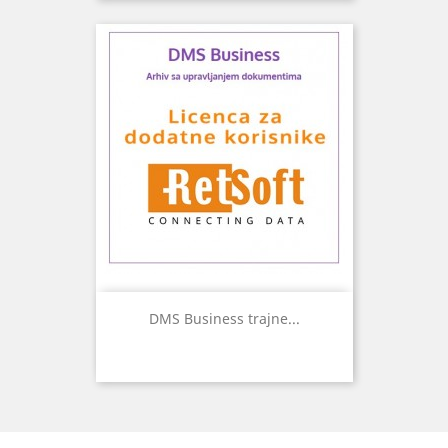
DMS Business trajne...