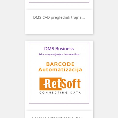
DMS CAD preglednik trajna...