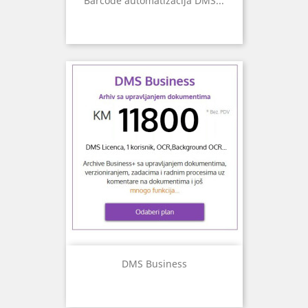
Barcode automatizacija DMS...
DMS Business