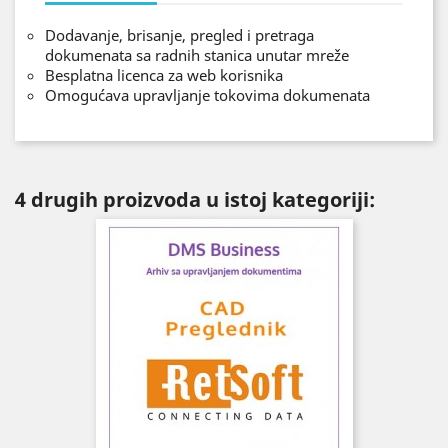
Dodavanje, brisanje, pregled i pretraga
dokumenata sa radnih stanica unutar mreže
Besplatna licenca za web korisnika
Omogućava upravljanje tokovima dokumenata
4 drugih proizvoda u istoj kategoriji: