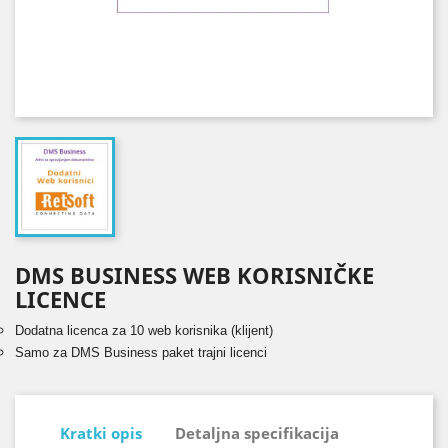
DMS BUSINESS WEB KORISNIČKE
LICENCE
Dodatna licenca za 10 web korisnika (klijent)
Samo za DMS Business paket trajni licenci
Kratki opis
Detaljna specifikacija