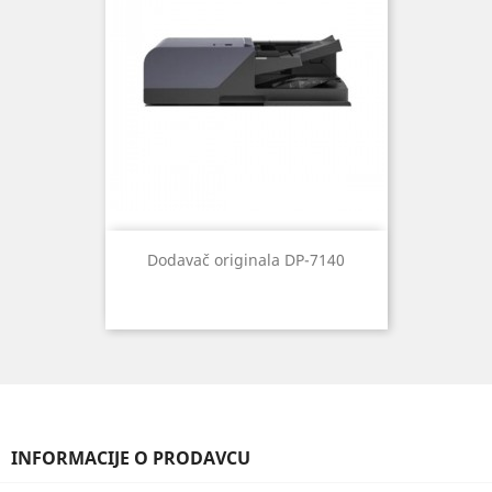
Dodavač originala DP-7140
INFORMACIJE O PRODAVCU