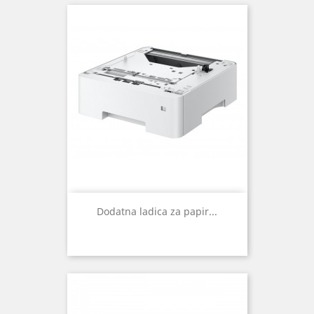
Dodatna ladica za papir...