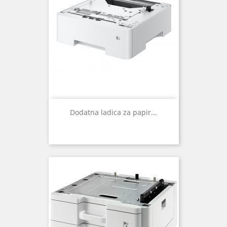
Dodatna ladica za papir...