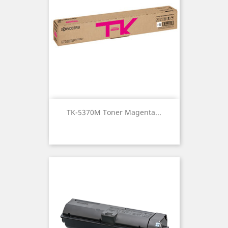
TK-5370M Toner Magenta...