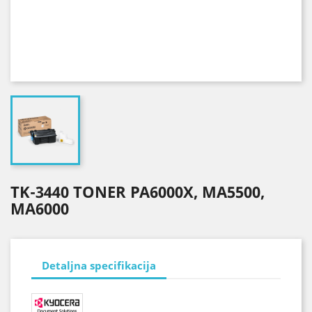
TK-3440 TONER PA6000X, MA5500,
MA6000
Detaljna specifikacija