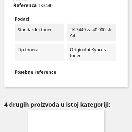
Referenca
TK3440
Podaci
Standardni toner
TK-3440 za 40.000 str
A4
Tip tonera
Originalni Kyocera
toner
Posebne reference
4 drugih proizvoda u istoj kategoriji: