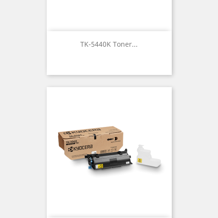
TK-5440K Toner...