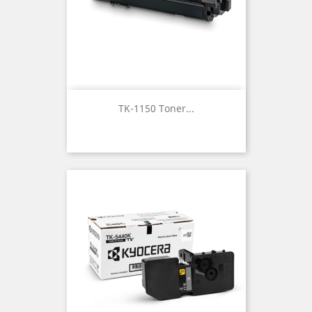
TK-1150 Toner...